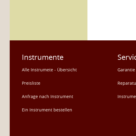
Instrumente
Servi
Alle Instrumete - Übersicht
Garantie
Preisliste
Reparat
Anfrage nach Instrument
Instrume
Ein Instrument bestellen