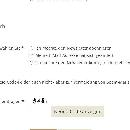
ch
 wählen Sie
*
Ich möchte den Newsletter abonnieren
Meine E-Mail-Adresse hat sich geändert
Ich möchte den Newsletter künftig nicht mehr e
iese Code-Felder auch nicht - aber zur Vermeidung von Spam-Mails s
e eintragen
*
Neoen Code anzeigen