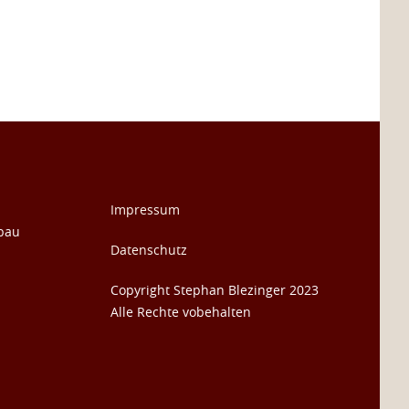
Impressum
nbau
Datenschutz
Copyright Stephan Blezinger 2023
Alle Rechte vobehalten