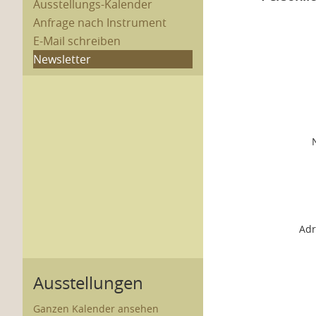
Ausstellungs-Kalender
Anfrage nach Instrument
E-Mail schreiben
Newsletter
Adr
Ausstellungen
Ganzen Kalender ansehen