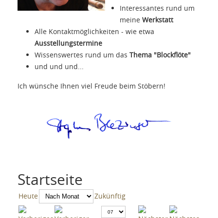
Interessantes rund um
meine
Werkstatt
Alle Kontaktmöglichkeiten - wie etwa
Ausstellungstermine
Wissenswertes rund um das
Thema "Blockflöte"
und und und...
Ich wünsche Ihnen viel Freude beim Stöbern!
Startseite
Heute
Zukünftig