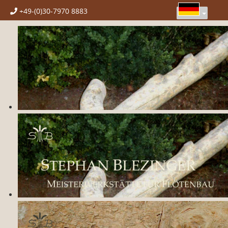
+49-(0)30-7970 8883