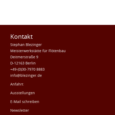
Kontakt
Stephan Blezinger
Meisterwerkstätte für Flötenbau
Deitmerstraße 9
D-12163 Berlin
+49-(0)30-7970 8883
info@blezinger.de
Anfahrt
Ausstellungen
E-Mail schreiben
Newsletter