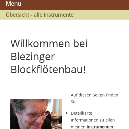
≡
Menu
Übersicht - alle Instrumente
Willkommen bei
Blezinger
Blockflötenbau!
Auf diesen Seiten finden
Sie
Detaillierte
Informationen zu allen
meinen
Instrumenten