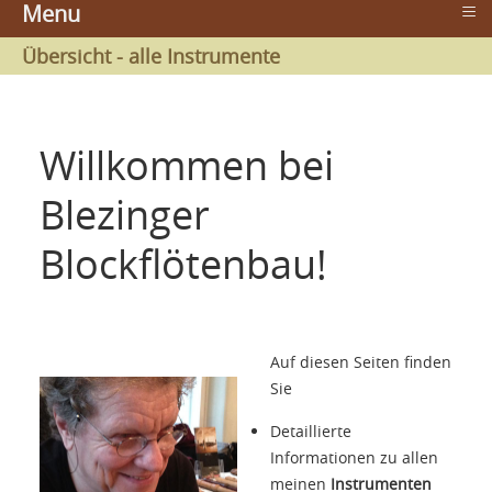
≡
Menu
Übersicht - alle Instrumente
Willkommen bei
Blezinger
Blockflötenbau!
Auf diesen Seiten finden
Sie
Detaillierte
Informationen zu allen
meinen
Instrumenten