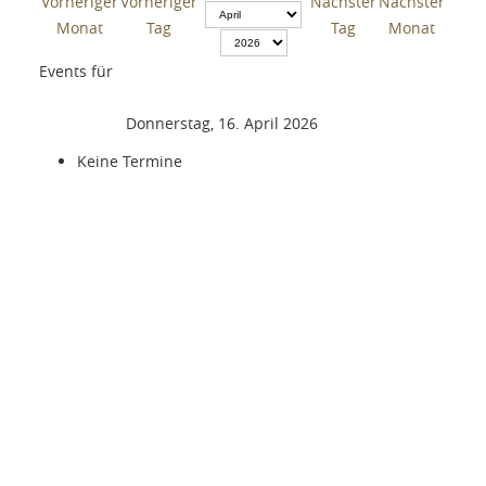
Events für
Donnerstag, 16. April 2026
Keine Termine