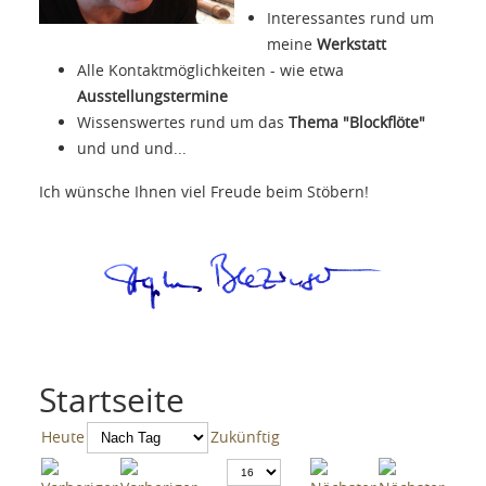
Interessantes rund um
meine
Werkstatt
Alle Kontaktmöglichkeiten - wie etwa
Ausstellungstermine
Wissenswertes rund um das
Thema "Blockflöte"
und und und...
Ich wünsche Ihnen viel Freude beim Stöbern!
Startseite
Heute
Zukünftig