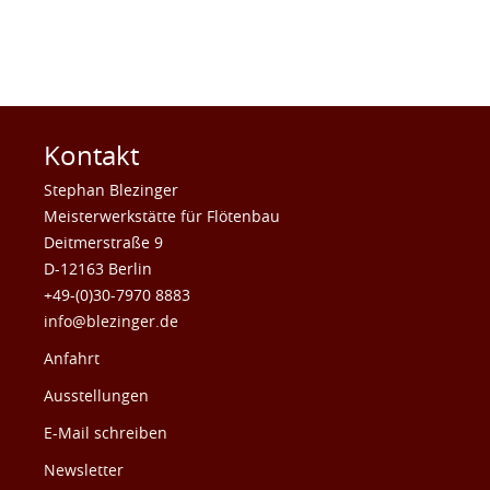
Kontakt
Stephan Blezinger
Meisterwerkstätte für Flötenbau
Deitmerstraße 9
D-12163 Berlin
+49-(0)30-7970 8883
info@blezinger.de
Anfahrt
Ausstellungen
E-Mail schreiben
Newsletter