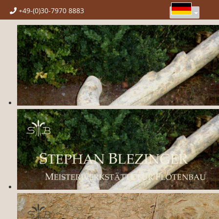
+49-(0)30-7970 8883