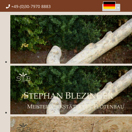
+49-(0)30-7970 8883