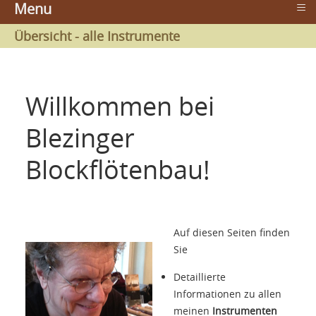
≡
Menu
Übersicht - alle Instrumente
Willkommen bei
Blezinger
Blockflötenbau!
Auf diesen Seiten finden
Sie
Detaillierte
Informationen zu allen
meinen
Instrumenten