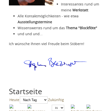
Interessantes rund um
meine
Werkstatt
Alle Kontaktmöglichkeiten - wie etwa
Ausstellungstermine
Wissenswertes rund um das
Thema "Blockflöte"
und und und...
Ich wünsche Ihnen viel Freude beim Stöbern!
Startseite
Heute
Zukünftig