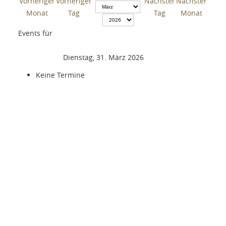
Events für
Dienstag, 31. März 2026
Keine Termine