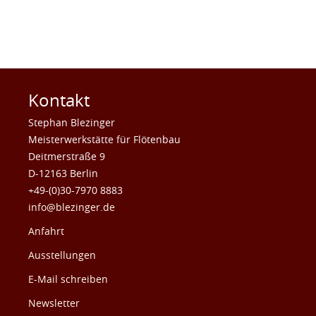
Kontakt
Stephan Blezinger
Meisterwerkstätte für Flötenbau
Deitmerstraße 9
D-12163 Berlin
+49-(0)30-7970 8883
info@blezinger.de
Anfahrt
Ausstellungen
E-Mail schreiben
Newsletter