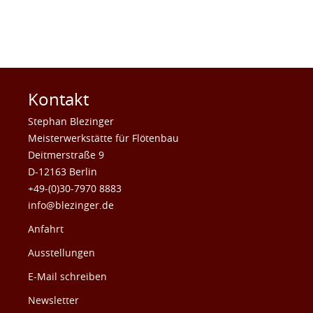
Kontakt
Stephan Blezinger
Meisterwerkstätte für Flötenbau
Deitmerstraße 9
D-12163 Berlin
+49-(0)30-7970 8883
info@blezinger.de
Anfahrt
Ausstellungen
E-Mail schreiben
Newsletter