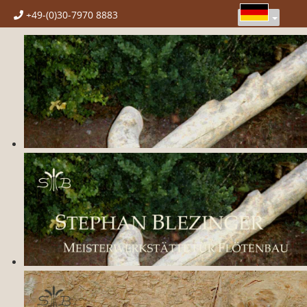
+49-(0)30-7970 8883