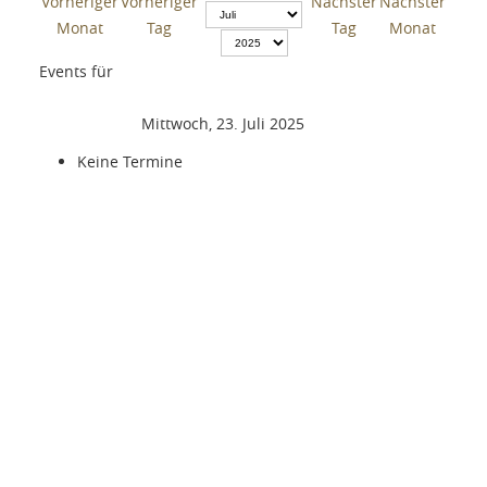
Events für
Mittwoch, 23. Juli 2025
Keine Termine